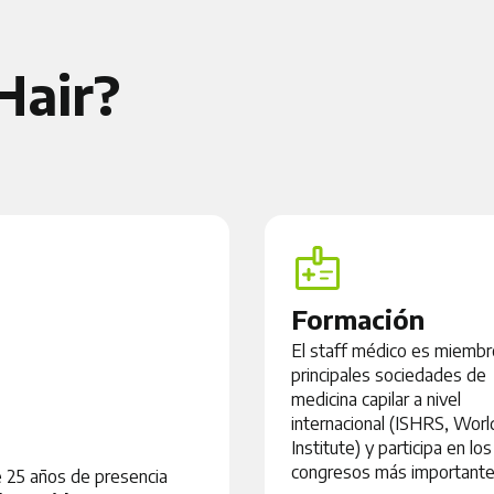
Hair?
Formación
El staff médico es miembr
principales sociedades de
medicina capilar a nivel
internacional (ISHRS, Wor
Institute) y participa en los
congresos más importante
e 25 años de presencia