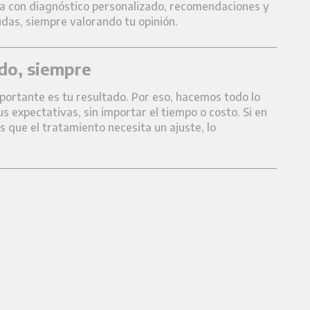
ta con diagnóstico personalizado, recomendaciones y
das, siempre valorando tu opinión.
ado, siempre
portante es tu resultado. Por eso, hacemos todo lo
s expectativas, sin importar el tiempo o costo. Si en
 que el tratamiento necesita un ajuste, lo