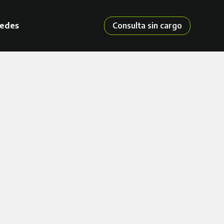
edes
Consulta sin cargo