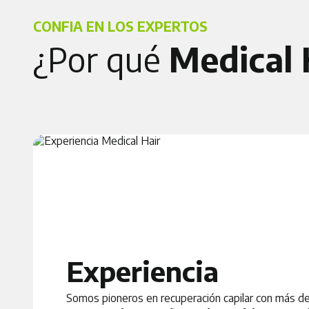
CONFIA EN LOS EXPERTOS
¿Por qué
Medical 
Experiencia
Somos pioneros en recuperación capilar con más d