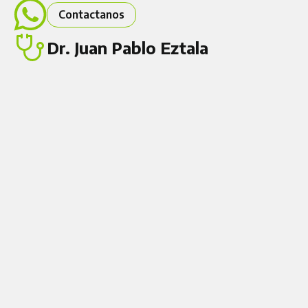
Contactanos
Dr. Juan Pablo Eztala