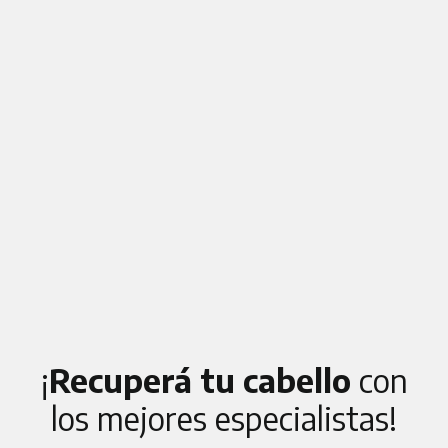
¡
Recuperá tu cabello
con
los mejores especialistas!