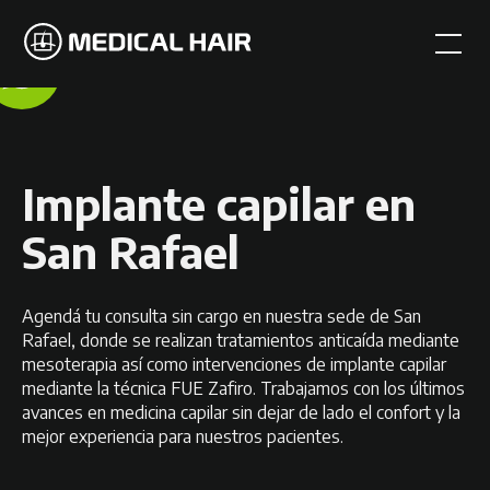
Implante capilar en
San Rafael
Agendá tu consulta sin cargo en nuestra sede de San
Rafael, donde se realizan tratamientos anticaída mediante
mesoterapia así como intervenciones de implante capilar
mediante la técnica FUE Zafiro. Trabajamos con los últimos
avances en medicina capilar sin dejar de lado el confort y la
mejor experiencia para nuestros pacientes.