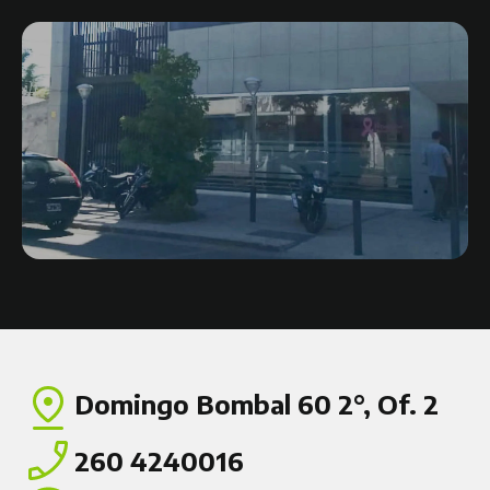
Domingo Bombal 60 2°, Of. 2
260 4240016